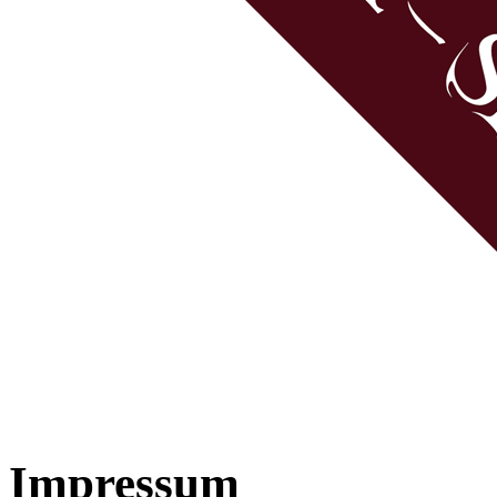
Impressum