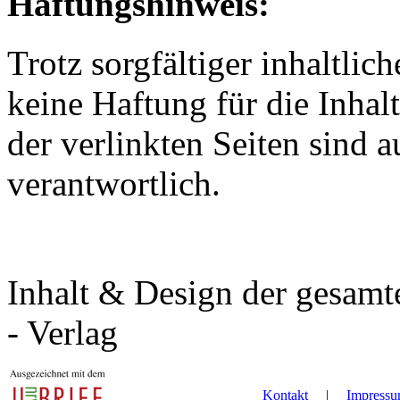
Haftungshinweis:
Trotz sorgfältiger inhaltli
keine Haftung für die Inhalt
der verlinkten Seiten sind a
verantwortlich.
Inhalt & Design der gesam
- Verlag
Kontakt
|
Impress