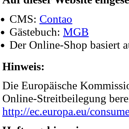
CMS:
Contao
Gästebuch:
MGB
Der Online-Shop basiert 
Hinweis:
Die Europäische Kommission
Online-Streitbeilegung berei
http://ec.europa.eu/consume