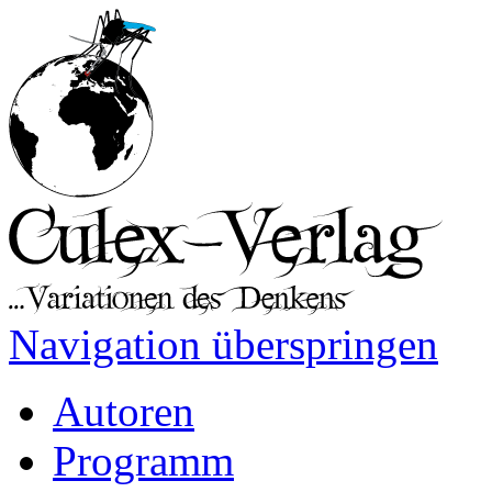
Navigation überspringen
Autoren
Programm