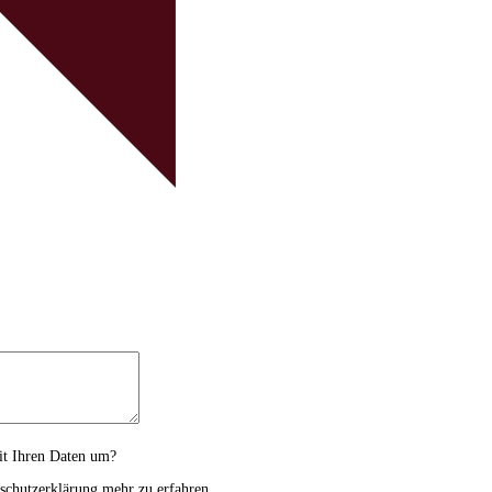
t Ihren Daten um?
nschutzerklärung mehr zu erfahren.